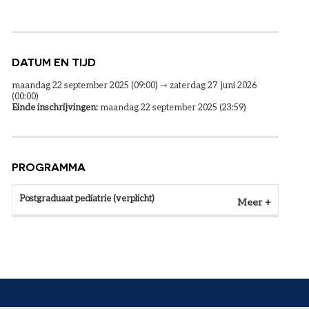
DATUM EN TIJD
maandag 22 september 2025 (09:00) ⇾ zaterdag 27 juni 2026
(00:00)
Einde inschrijvingen:
maandag 22 september 2025 (23:59)
PROGRAMMA
Postgraduaat pediatrie (verplicht)
Meer