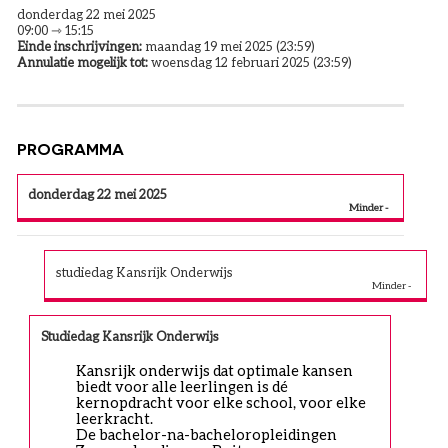
donderdag 22 mei 2025
09:00 ⇾ 15:15
Einde inschrijvingen:
maandag 19 mei 2025 (23:59)
Annulatie mogelijk tot:
woensdag 12 februari 2025 (23:59)
PROGRAMMA
donderdag 22 mei 2025
studiedag Kansrijk Onderwijs
Studiedag Kansrijk Onderwijs
Kansrijk onderwijs dat optimale kansen 
biedt voor alle leerlingen is dé 
kernopdracht voor elke school, voor elke 
leerkracht.
De bachelor-na-bacheloropleidingen 