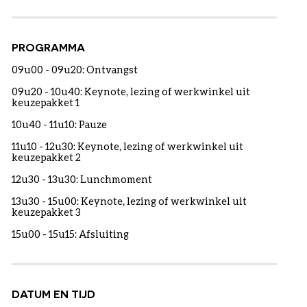
PROGRAMMA
09u00 - 09u20: Ontvangst
09u20 - 10u40: Keynote, lezing of werkwinkel uit
keuzepakket 1
10u40 - 11u10: Pauze
11u10 - 12u30: Keynote, lezing of werkwinkel uit
keuzepakket 2
12u30 - 13u30: Lunchmoment
13u30 - 15u00: Keynote, lezing of werkwinkel uit
keuzepakket 3
15u00 - 15u15: Afsluiting
DATUM EN TIJD