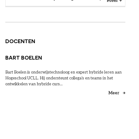
Meer
DOCENTEN
BART BOELEN
Bart Boelen is onderwijstechnoloog en expert hybride leren aan
Hogeschool UCLL. Hij ondersteunt collega’s en teams in het
ontwikkelen van hybride curs...
Meer