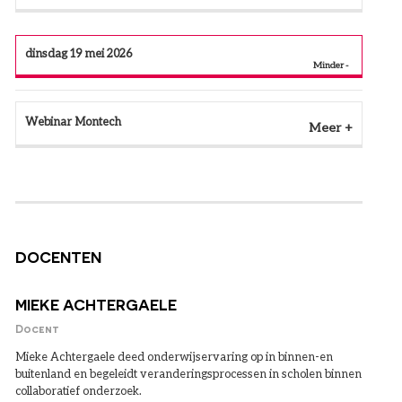
dinsdag 19 mei 2026
Webinar Montech
Meer
DOCENTEN
MIEKE ACHTERGAELE
Docent
Mieke Achtergaele deed onderwijservaring op in binnen-en
buitenland en begeleidt veranderingsprocessen in scholen binnen
collaboratief onderzoek.