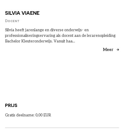
SILVIA VIAENE
Docent
Silvia heeft jarenlange en diverse onderwijs- en
professionaliseringservaring als docent aan de lerarenopleiding
Bachelor Kleuteronderwijs. Vanuit haa...
Meer
PRIJS
Gratis deelname: 0,00 EUR