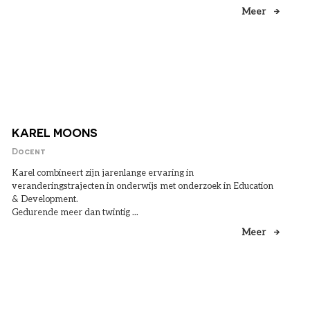
Meer
KAREL MOONS
Docent
Karel combineert zijn jarenlange ervaring in
veranderingstrajecten in onderwijs met onderzoek in Education
& Development.
Gedurende meer dan twintig ...
Meer